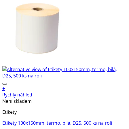
+
Rychlý náhled
Není skladem
Etikety
Etikety 100x150mm, termo, bílá, D25, 500 ks na roli