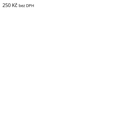
250
Kč
bez DPH