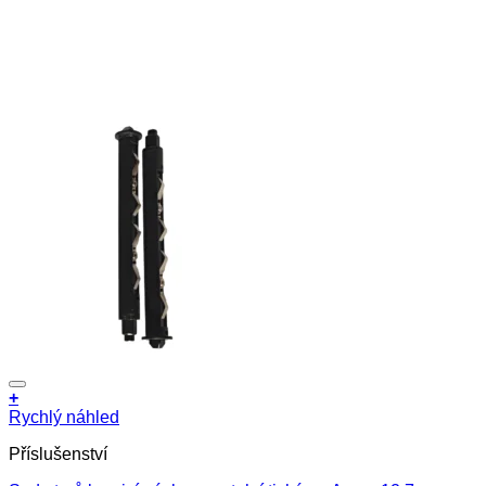
+
Rychlý náhled
Příslušenství