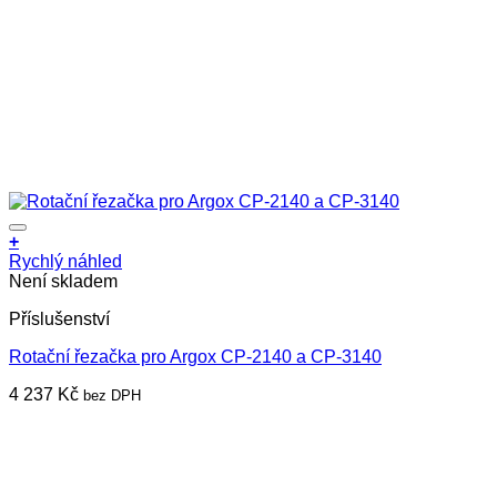
+
Rychlý náhled
Není skladem
Příslušenství
Rotační řezačka pro Argox CP-2140 a CP-3140
4 237
Kč
bez DPH