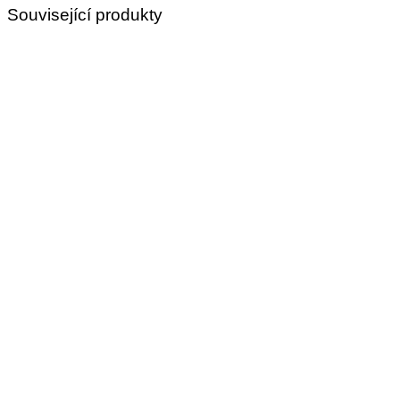
Související produkty