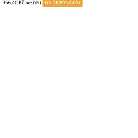
356,40
Kč
NA OBJEDNÁVKU
bez DPH