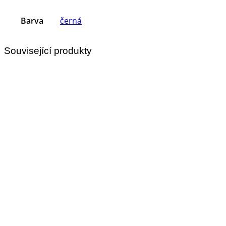
Barva
černá
Související produkty