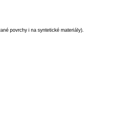
ané povrchy i na syntetické materiály).