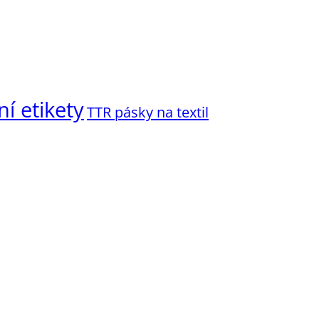
ní etikety
TTR pásky na textil