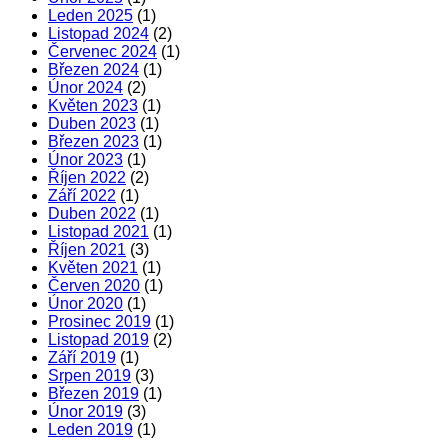
Leden 2025
(1)
Listopad 2024
(2)
Červenec 2024
(1)
Březen 2024
(1)
Únor 2024
(2)
Květen 2023
(1)
Duben 2023
(1)
Březen 2023
(1)
Únor 2023
(1)
Říjen 2022
(2)
Září 2022
(1)
Duben 2022
(1)
Listopad 2021
(1)
Říjen 2021
(3)
Květen 2021
(1)
Červen 2020
(1)
Únor 2020
(1)
Prosinec 2019
(1)
Listopad 2019
(2)
Září 2019
(1)
Srpen 2019
(3)
Březen 2019
(1)
Únor 2019
(3)
Leden 2019
(1)