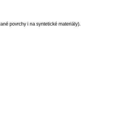
ané povrchy i na syntetické materiály).