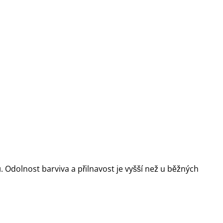
. Odolnost barviva a přilnavost je vyšší než u běžných